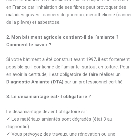
en France car l’inhalation de ses fibres peut provoquer des
maladies graves : cancers du poumon, mésothéliome (cancer
de la plèvre) et asbestose.
2. Mon bâtiment agricole contient-il de l’amiante ?
Comment le savoir ?
Si votre bâtiment a été construit avant 1997, il est fortement
possible qu’il contienne de l’amiante, surtout en toiture. Pour
en avoir la certitude, il est obligatoire de faire réaliser un
Diagnostic Amiante (DTA)
par un professionnel certifié.
3. Le désamiantage est-il obligatoire ?
Le désamiantage devient obligatoire si :
✔ Les matériaux amiantés sont dégradés (état 3 au
diagnostic)
✔ Vous prévoyez des travaux, une rénovation ou une