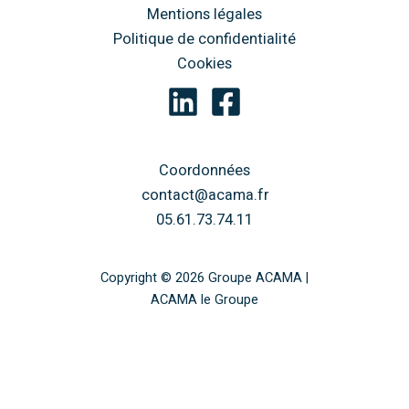
Mentions légales
Politique de confidentialité
Cookies
Coordonnées
contact@acama.fr
05.61.73.74.11
Copyright © 2026 Groupe ACAMA |
ACAMA le Groupe