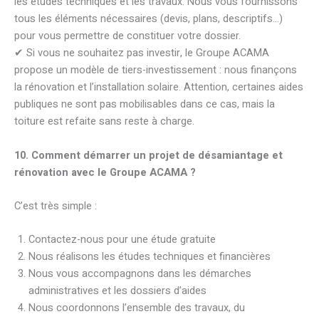
les études techniques et les travaux. Nous vous fournissons
tous les éléments nécessaires (devis, plans, descriptifs…)
pour vous permettre de constituer votre dossier.
✔ Si vous ne souhaitez pas investir, le Groupe ACAMA
propose un modèle de tiers-investissement : nous finançons
la rénovation et l’installation solaire. Attention, certaines aides
publiques ne sont pas mobilisables dans ce cas, mais la
toiture est refaite sans reste à charge.
10. Comment démarrer un projet de désamiantage et
rénovation avec le Groupe ACAMA ?
C’est très simple :
Contactez-nous pour une étude gratuite
Nous réalisons les études techniques et financières
Nous vous accompagnons dans les démarches
administratives et les dossiers d’aides
Nous coordonnons l’ensemble des travaux, du