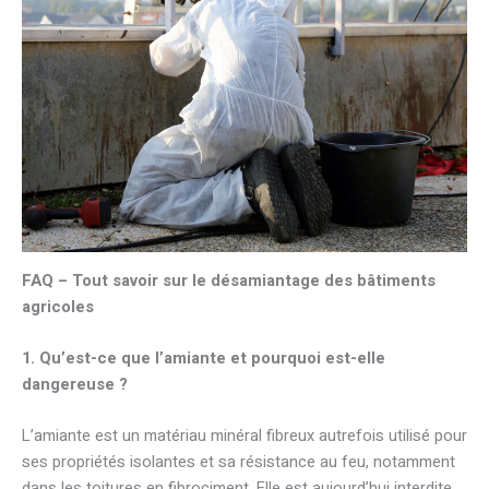
FAQ – Tout savoir sur le désamiantage des bâtiments
agricoles
1. Qu’est-ce que l’amiante et pourquoi est-elle
dangereuse ?
L’amiante est un matériau minéral fibreux autrefois utilisé pour
ses propriétés isolantes et sa résistance au feu, notamment
dans les toitures en fibrociment. Elle est aujourd’hui interdite