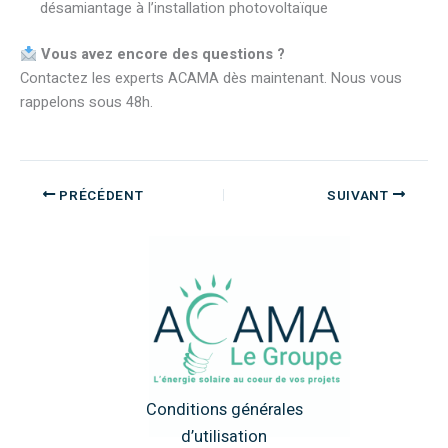
désamiantage à l’installation photovoltaïque
Vous avez encore des questions ?
Contactez les experts ACAMA dès maintenant. Nous vous
rappelons sous 48h.
PRÉCÉDENT
SUIVANT
Conditions générales
d’utilisation