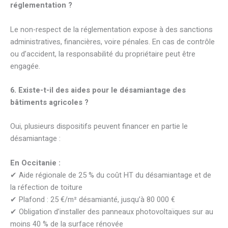
réglementation ?
Le non-respect de la réglementation expose à des sanctions
administratives, financières, voire pénales. En cas de contrôle
ou d’accident, la responsabilité du propriétaire peut être
engagée.
6. Existe-t-il des aides pour le désamiantage des
bâtiments agricoles ?
Oui, plusieurs dispositifs peuvent financer en partie le
désamiantage :
En Occitanie :
✔ Aide régionale de 25 % du coût HT du désamiantage et de
la réfection de toiture
✔ Plafond : 25 €/m² désamianté, jusqu’à 80 000 €
✔ Obligation d’installer des panneaux photovoltaïques sur au
moins 40 % de la surface rénovée