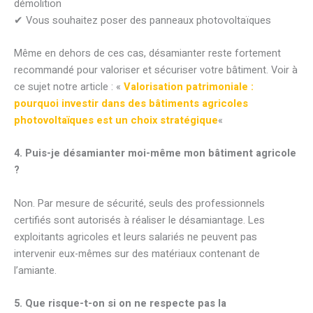
démolition
✔ Vous souhaitez poser des panneaux photovoltaïques
Même en dehors de ces cas, désamianter reste fortement
recommandé pour valoriser et sécuriser votre bâtiment. Voir à
ce sujet notre article : «
Valorisation patrimoniale :
pourquoi investir dans des bâtiments agricoles
photovoltaïques est un choix stratégique
«
4. Puis-je désamianter moi-même mon bâtiment agricole
?
Non. Par mesure de sécurité, seuls des professionnels
certifiés sont autorisés à réaliser le désamiantage. Les
exploitants agricoles et leurs salariés ne peuvent pas
intervenir eux-mêmes sur des matériaux contenant de
l’amiante.
5. Que risque-t-on si on ne respecte pas la