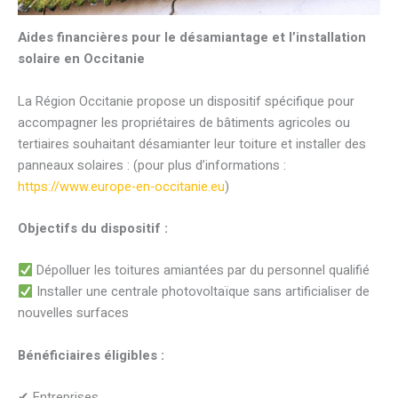
Aides financières pour le désamiantage et l’installation
solaire en Occitanie
La Région Occitanie propose un dispositif spécifique pour
accompagner les propriétaires de bâtiments agricoles ou
tertiaires souhaitant désamianter leur toiture et installer des
panneaux solaires : (pour plus d’informations :
https://www.europe-en-occitanie.eu
)
Objectifs du dispositif :
Dépolluer les toitures amiantées par du personnel qualifié
Installer une centrale photovoltaïque sans artificialiser de
nouvelles surfaces
Bénéficiaires éligibles :
✔ Entreprises