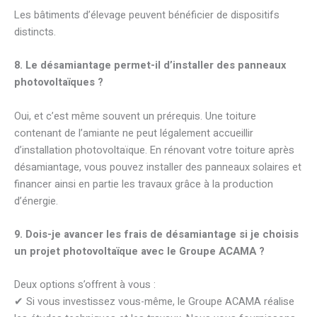
Les bâtiments d’élevage peuvent bénéficier de dispositifs
distincts.
8. Le désamiantage permet-il d’installer des panneaux
photovoltaïques ?
Oui, et c’est même souvent un prérequis. Une toiture
contenant de l’amiante ne peut légalement accueillir
d’installation photovoltaïque. En rénovant votre toiture après
désamiantage, vous pouvez installer des panneaux solaires et
financer ainsi en partie les travaux grâce à la production
d’énergie.
9. Dois-je avancer les frais de désamiantage si je choisis
un projet photovoltaïque avec le Groupe ACAMA ?
Deux options s’offrent à vous :
✔ Si vous investissez vous-même, le Groupe ACAMA réalise