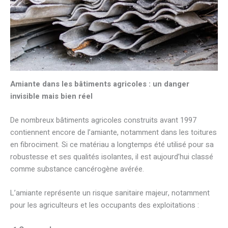
Amiante dans les bâtiments agricoles : un danger
invisible mais bien réel
De nombreux bâtiments agricoles construits avant 1997
contiennent encore de l’amiante, notamment dans les toitures
en fibrociment. Si ce matériau a longtemps été utilisé pour sa
robustesse et ses qualités isolantes, il est aujourd’hui classé
comme substance cancérogène avérée.
L’amiante représente un risque sanitaire majeur, notamment
pour les agriculteurs et les occupants des exploitations :