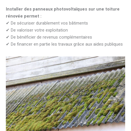
Installer des panneaux photovoltaïques sur une toiture
rénovée permet :
✔ De sécuriser durablement vos bâtiments
✔ De valoriser votre exploitation
✔ De bénéficier de revenus complémentaires
✔ De financer en partie les travaux grâce aux aides publiques