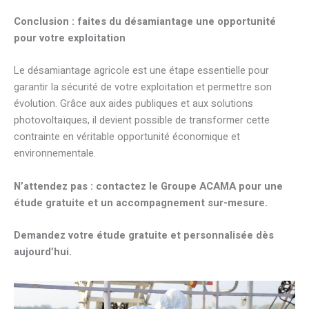
Conclusion : faites du désamiantage une opportunité
pour votre exploitation
Le désamiantage agricole est une étape essentielle pour
garantir la sécurité de votre exploitation et permettre son
évolution. Grâce aux aides publiques et aux solutions
photovoltaïques, il devient possible de transformer cette
contrainte en véritable opportunité économique et
environnementale.
N’attendez pas : contactez
le Groupe
ACAMA pour une
étude gratuite et un accompagnement sur-mesure.
Demandez votre étude gratuite et personnalisée dès
aujourd’hui.