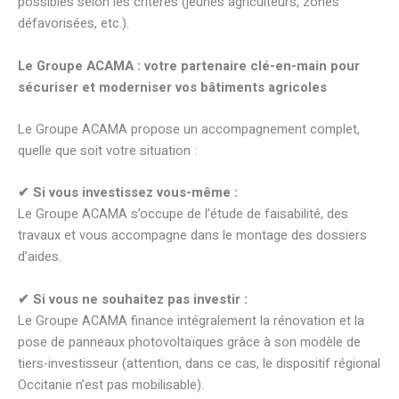
possibles selon les critères (jeunes agriculteurs, zones
défavorisées, etc.).
Le Groupe ACAMA : votre partenaire clé-en-main pour
sécuriser et moderniser vos bâtiments agricoles
Le Groupe ACAMA propose un accompagnement complet,
quelle que soit votre situation :
✔
Si vous investissez vous-même :
Le Groupe ACAMA s’occupe de l’étude de faisabilité, des
travaux et vous accompagne dans le montage des dossiers
d’aides.
✔
Si vous ne souhaitez pas investir :
Le Groupe ACAMA finance intégralement la rénovation et la
pose de panneaux photovoltaïques grâce à son modèle de
tiers-investisseur (attention, dans ce cas, le dispositif régional
Occitanie n’est pas mobilisable).