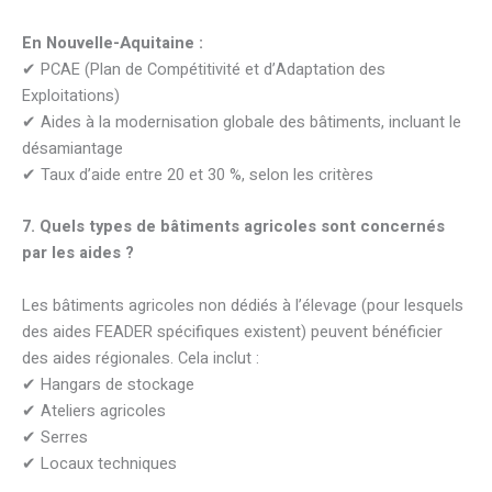
En Nouvelle-Aquitaine :
✔ PCAE (Plan de Compétitivité et d’Adaptation des
Exploitations)
✔ Aides à la modernisation globale des bâtiments, incluant le
désamiantage
✔ Taux d’aide entre 20 et 30 %, selon les critères
7. Quels types de bâtiments agricoles sont concernés
par les aides ?
Les bâtiments agricoles non dédiés à l’élevage (pour lesquels
des aides FEADER spécifiques existent) peuvent bénéficier
des aides régionales. Cela inclut :
✔ Hangars de stockage
✔ Ateliers agricoles
✔ Serres
✔ Locaux techniques