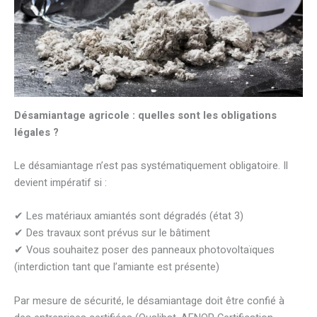
Désamiantage agricole : quelles sont les obligations
légales ?
Le désamiantage n’est pas systématiquement obligatoire. Il
devient impératif si :
✔ Les matériaux amiantés sont dégradés (état 3)
✔ Des travaux sont prévus sur le bâtiment
✔ Vous souhaitez poser des panneaux photovoltaïques
(interdiction tant que l’amiante est présente)
Par mesure de sécurité, le désamiantage doit être confié à