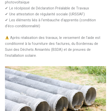
photovoltaïque
✔ Le récépissé de Déclaration Préalable de Travaux
✔ Une attestation de régularité sociale (URSSAF)
✔ Les éléments liés à l’embauche d’apprentis (condition
d’éco-conditionnalité)
Après réalisation des travaux, le versement de l’aide est
conditionné à la fourniture des factures, du Bordereau de
Suivi des Déchets Amiantés (BSDA) et de preuves de
l’installation solaire.