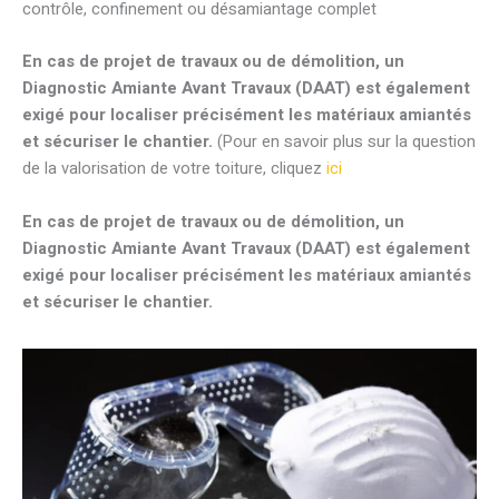
contrôle, confinement ou désamiantage complet
En cas de projet de travaux ou de démolition, un
Diagnostic Amiante Avant Travaux (DAAT) est également
exigé pour localiser précisément les matériaux amiantés
et sécuriser le chantier.
(Pour en savoir plus sur la question
de la valorisation de votre toiture, cliquez
ici
En cas de projet de travaux ou de démolition, un
Diagnostic Amiante Avant Travaux (DAAT) est également
exigé pour localiser précisément les matériaux amiantés
et sécuriser le chantier.