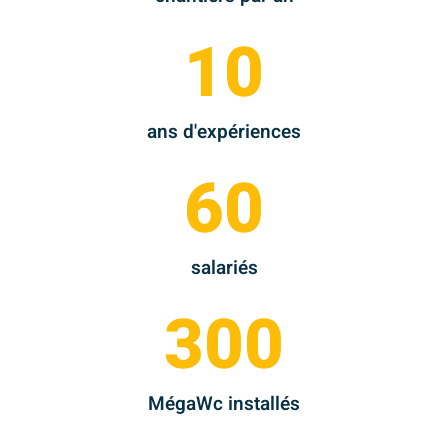
10
ans d'expériences
60
salariés
300
MégaWc installés