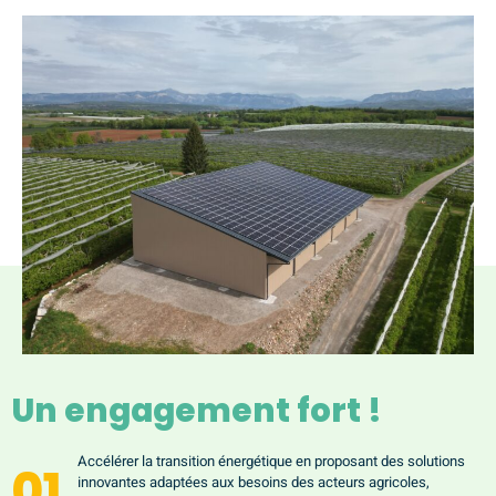
Un engagement fort !
Accélérer la transition énergétique en proposant des solutions
01
innovantes adaptées aux besoins des acteurs agricoles,