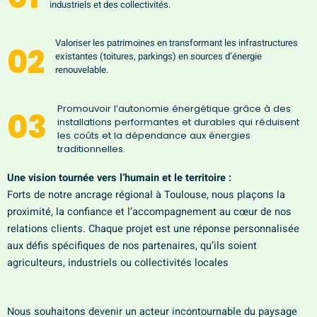
industriels et des collectivités.
Valoriser les patrimoines en transformant les infrastructures
02
existantes (toitures, parkings) en sources d’énergie
renouvelable.
Promouvoir l’autonomie énergétique grâce à des
03
installations performantes et durables qui réduisent
les coûts et la dépendance aux énergies
traditionnelles.
Une vision tournée vers l’humain et le territoire :
Forts de notre ancrage régional à Toulouse, nous plaçons la
proximité, la confiance et l’accompagnement au cœur de nos
relations clients. Chaque projet est une réponse personnalisée
aux défis spécifiques de nos partenaires, qu’ils soient
agriculteurs, industriels ou collectivités locales
Nous souhaitons devenir un acteur incontournable du paysage