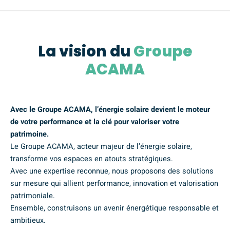
La vision du
Groupe
ACAMA
Avec le Groupe ACAMA, l’énergie solaire devient le moteur
de votre performance et la clé pour valoriser votre
patrimoine.
Le Groupe ACAMA, acteur majeur de l’énergie solaire,
transforme vos espaces en atouts stratégiques.
Avec une expertise reconnue, nous proposons des solutions
sur mesure qui allient performance, innovation et valorisation
patrimoniale.
Ensemble, construisons un avenir énergétique responsable et
ambitieux.