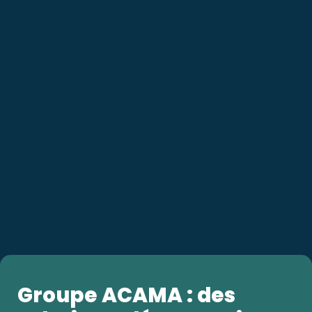
Groupe ACAMA : des