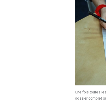
Une fois toutes les
dossier complet qui