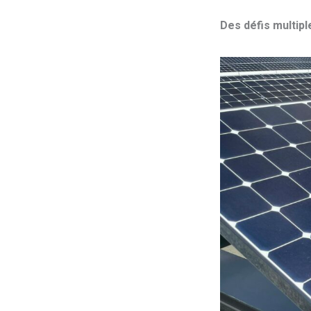
Des défis multipl