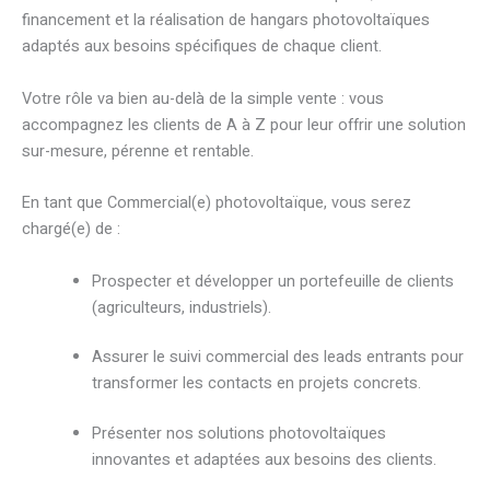
financement et la réalisation de hangars photovoltaïques
adaptés aux besoins spécifiques de chaque client.
Votre rôle va bien au-delà de la simple vente : vous
accompagnez les clients de A à Z pour leur offrir une solution
sur-mesure, pérenne et rentable.
En tant que Commercial(e) photovoltaïque, vous serez
chargé(e) de :
Prospecter et développer un portefeuille de clients
(agriculteurs, industriels).
Assurer le suivi commercial des leads entrants pour
transformer les contacts en projets concrets.
Présenter nos solutions photovoltaïques
innovantes et adaptées aux besoins des clients.