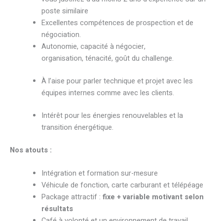
poste similaire
Excellentes compétences de prospection et de
négociation.
Autonomie, capacité à négocier,
organisation, ténacité, goût du challenge.
À l’aise pour parler technique et projet avec les
équipes internes comme avec les clients.
Intérêt pour les énergies renouvelables et la
transition énergétique.
Nos atouts :
Intégration et formation sur-mesure
Véhicule de fonction, carte carburant et télépéage
Package attractif :
fixe + variable motivant selon
résultats
Café à volonté et un environnement de travail