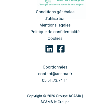
Conditions générales
d’utilisation
Mentions légales
Politique de confidentialité
Cookies
Coordonnées
contact@acama.fr
05.61.73.74.11
Copyright © 2026 Groupe ACAMA |
ACAMA le Groupe