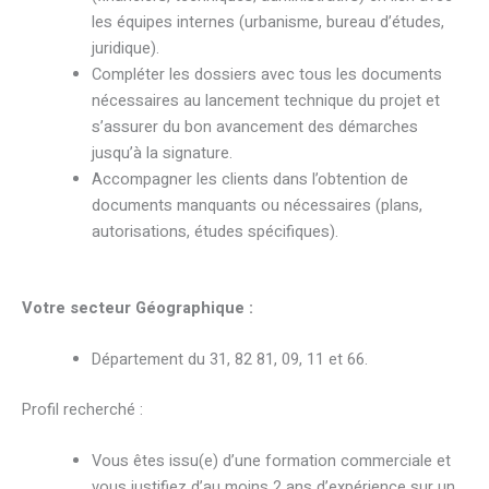
les équipes internes (urbanisme, bureau d’études,
juridique).
Compléter les dossiers avec tous les documents
nécessaires au lancement technique du projet et
s’assurer du bon avancement des démarches
jusqu’à la signature.
Accompagner les clients dans l’obtention de
documents manquants ou nécessaires (plans,
autorisations, études spécifiques).
Votre secteur Géographique :
Département du 31, 82 81, 09, 11 et 66.
Profil recherché :
Vous êtes issu(e) d’une formation commerciale et
vous justifiez d’au moins 2 ans d’expérience sur un