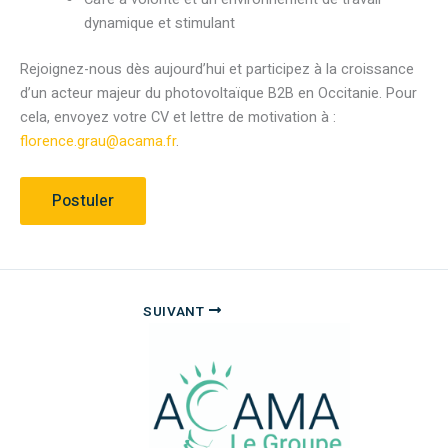
dynamique et stimulant
Rejoignez-nous dès aujourd’hui et participez à la croissance
d’un acteur majeur du photovoltaïque B2B en Occitanie. Pour
cela, envoyez votre CV et lettre de motivation à :
florence.grau@acama.fr
.
SUIVANT