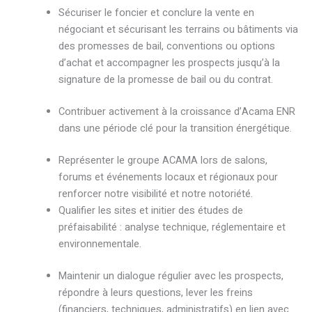
Sécuriser le foncier et conclure la vente en
négociant et sécurisant les terrains ou bâtiments via
des promesses de bail, conventions ou options
d’achat et accompagner les prospects jusqu’à la
signature de la promesse de bail ou du contrat.
Contribuer activement à la croissance d’Acama ENR
dans une période clé pour la transition énergétique.
Représenter le groupe ACAMA lors de salons,
forums et événements locaux et régionaux pour
renforcer notre visibilité et notre notoriété.
Qualifier les sites et initier des études de
préfaisabilité : analyse technique, réglementaire et
environnementale.
Maintenir un dialogue régulier avec les prospects,
répondre à leurs questions, lever les freins
(financiers, techniques, administratifs) en lien avec